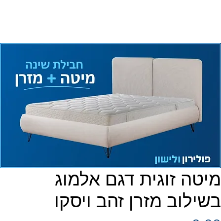
מיטה זוגית דגם אלמוג
בשילוב מזרן זהב ויסקו