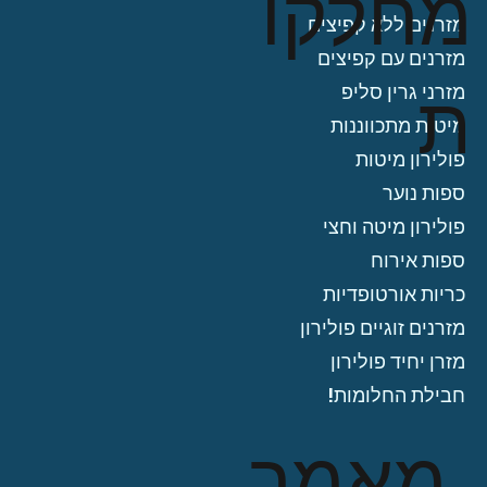
מחלקו
מזרנים ללא קפיצים
מזרנים עם קפיצים
ת
מזרני גרין סליפ
מיטות מתכווננות
פולירון מיטות
ספות נוער
פולירון מיטה וחצי
ספות אירוח
כריות אורטופדיות
מזרנים זוגיים פולירון
מזרן יחיד פולירון
חבילת החלומות!
מאמר