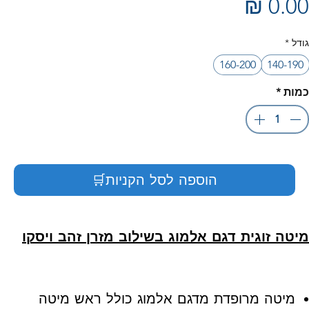
מחיר
גודל
*
160-200
140-190
כמות
*
הוספה לסל הקניות🛒
מיטה זוגית דגם אלמוג בשילוב מזרן זהב ויסקו
מיטה מרופדת מדגם אלמוג כולל ראש מיטה