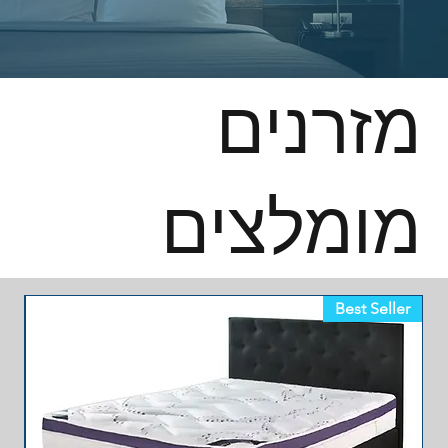
מזרנים
מומלצים
Best Seller