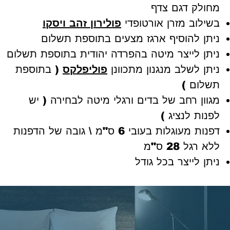
מחולק דגם צדף
בשילוב מזרן אורטופדי
פ
ולירון זהב ויסקו
ניתן להוסיף ארגז מצעים בתוספת תשלום
ניתן לייצר מיטה בהפרדה יהודית בתוספת תשלום
ניתן לשלב מנגנון מתכוונן
פוליפלקס
( בתוספת
תשלום )
מגוון רחב של בדים ורגלי מיטה לבחירה ( יש
לפנות לנציג )
דפנות מעוגלות בעובי 6 ס"מ \ גובה של הדפנות
ללא רגל 28 ס"מ
ניתן לייצר בכל גודל