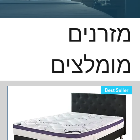
מזרנים
מומלצים
Best Seller