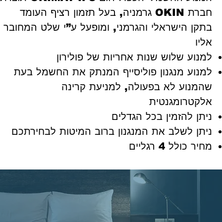
חברת OKIN גרמניה, בעל תזמון רציף העומד
בתקן הישראלי והגרמני, ומופעל ע”י שלט המחובר
אליו
למנוע שלוש שנות אחריות של פולירון
למנוע מנגנון פוליסייף המנתק את החשמל בעת
שהמנוע לא בפעולה, למניעת קרינה
אלקטרומגנטית
ניתן להזמין בכל הגדלים
ניתן לשלב את המנגנון ברוב המיטות לבחירתכם
מחיר כולל 4 רגליים