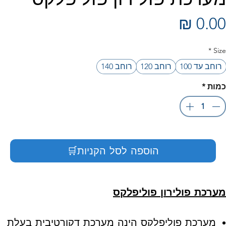
מחיר
*
Size
רוחב עד 100
רוחב 120
רוחב 140
כמות
*
הוספה לסל הקניות🛒
מערכת פולירון פוליפלקס
מערכת פוליפלקס הינה מערכת דקורטיבית בעלת