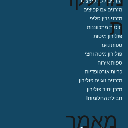
מזרנים ללא קפיצים
מזרנים עם קפיצים
ת
מזרני גרין סליפ
מיטות מתכווננות
פולירון מיטות
ספות נוער
פולירון מיטה וחצי
ספות אירוח
כריות אורטופדיות
מזרנים זוגיים פולירון
מזרן יחיד פולירון
חבילת החלומות!
מאמר