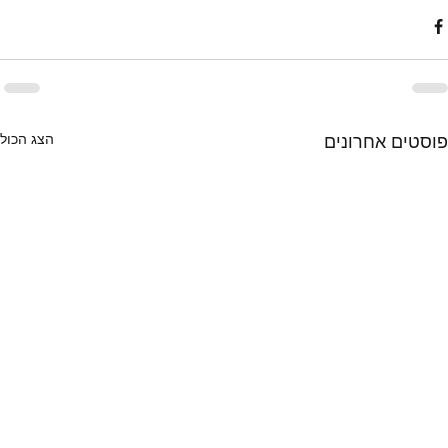
הצג הכול
פוסטים אחרונים