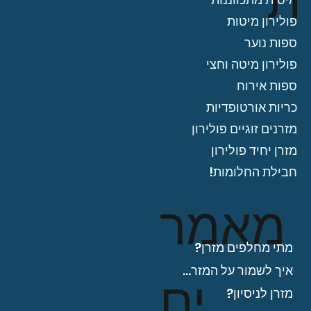
ת
פולירון מיטות
ספות נוער
פולירון מיטה וחצי
ספות אירוח
כריות אורטופדיות
מזרנים זוגיים פולירון
מזרן יחיד פולירון
חבילת החלומות!
מאמר
מתי מחלפים מזרן?
איך לשמור על המזרן?
ים
מזרן לניסיון?