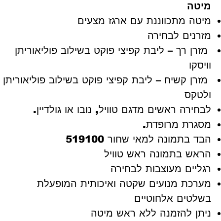
מיטה
מיטה מתכווננת עם ארגז מצעים
מזרנים לבחירה
מזרן רך – ליבת קפיצי פוקט בשילוב פוליאוריתן
וויסקו
מזרן קשיח – ליבת קפיצי פוקט בשילוב פוליאוריתן
ולטקס
לבחירה ראשים מדגם טוויל, נובו או גולדיין.
מסגרת מרופדת.
הבד בתמונה למאי שחור 519100
הראש בתמונה ראש טוויל
רגליים מעוצבות לבחירה
מערכת מנועים שקטה ואיכותית המופעלת
בשלטים אלחוטיים
ניתן להזמנה ללא ראש מיטה