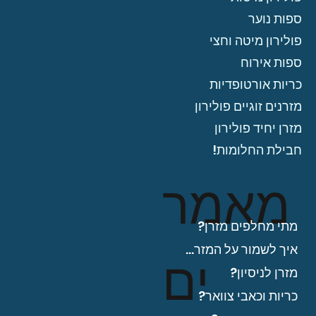
ספות נוער
פולירון מיטה וחצי
ספות אירוח
כריות אורטופדיות
מזרנים זוגיים פולירון
מזרן יחיד פולירון
חבילת החלומות!
מאמר
מתי מחלפים מזרן?
איך לשמור על המזרן?
ים
מזרן לניסיון?
כריות וכאבי צוואר?