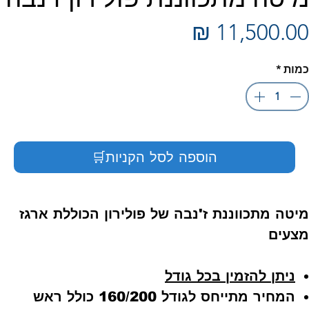
מחיר
כמות
*
הוספה לסל הקניות🛒
מיטה מתכווננת ז'נבה של פולירון הכוללת ארגז
מצעים
ניתן להזמין בכל גודל
המחיר מתייחס לגודל 160/200 כולל ראש