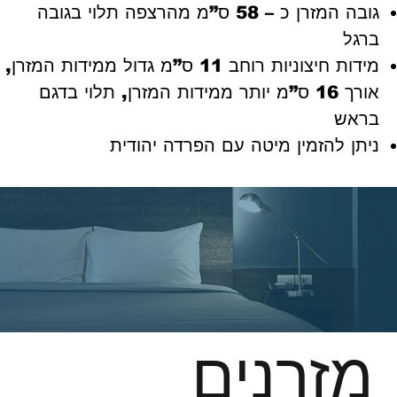
גובה המזרן כ – 58 ס”מ מהרצפה תלוי בגובה
ברגל
מידות חיצוניות רוחב 11 ס”מ גדול ממידות המזרן,
אורך 16 ס”מ יותר ממידות המזרן, תלוי בדגם
בראש
ניתן להזמין מיטה עם הפרדה יהודית
מזרנים