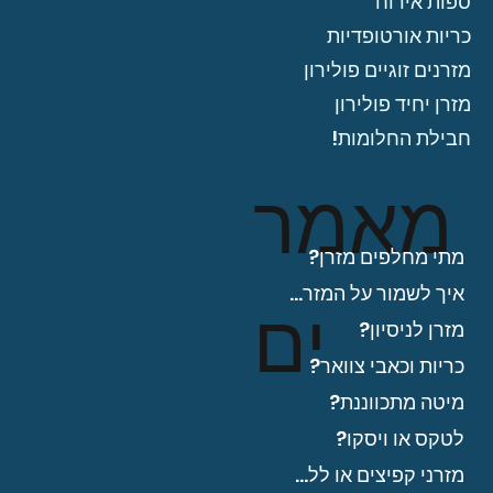
ספות אירוח
כריות אורטופדיות
מזרנים זוגיים פולירון
מזרן יחיד פולירון
חבילת החלומות!
מאמר
מתי מחלפים מזרן?
איך לשמור על המזרן?
ים
מזרן לניסיון?
כריות וכאבי צוואר?
מיטה מתכווננת?
לטקס או ויסקו?
מזרני קפיצים או ללא?