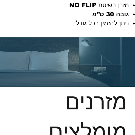
מזרן בשיטת
NO FLIP
גובה 30 ס”מ
ניתן להזמין בכל גודל
מזרנים
מומלצים