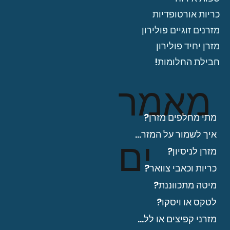
כריות אורטופדיות
מזרנים זוגיים פולירון
מזרן יחיד פולירון
חבילת החלומות!
מאמר
מתי מחלפים מזרן?
איך לשמור על המזרן?
ים
מזרן לניסיון?
כריות וכאבי צוואר?
מיטה מתכווננת?
לטקס או ויסקו?
מזרני קפיצים או ללא?