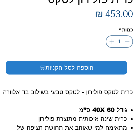
מחיר
כמות
*
הוספה לסל הקניות🛒
כרית לטקס פולירון - לטקס טבעי בשילוב בד אלוורה
גודל 40X 60 ס”מ
כרית שינה איכותית מתוצרת פולירון
מתאימה למי שאוהב את תחושת הציפה של