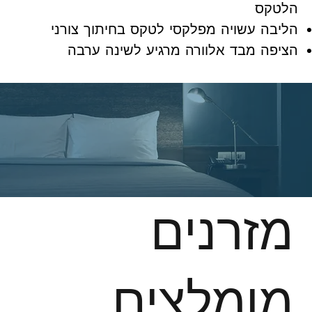
הלטקס
הליבה עשויה מפלקסי לטקס בחיתוך צורני
הציפה מבד אלוורה מרגיע לשינה ערבה
מזרנים
מומלצים