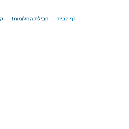
דף הבית
חבילת החלומות!
קט