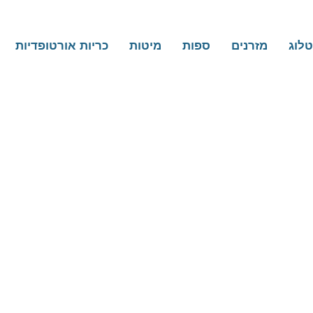
לוג
מזרנים
ספות
מיטות
כריות אורטופדיות