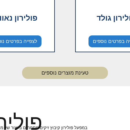
לירון גולד
פולירון נאוו
ה בפרטים נוספים
לצפייה בפרטים נו
טעינת מוצרים נוספים
פוליר
במפעל פולירון קיבוץ זיקים מתמחים בייצור של מ