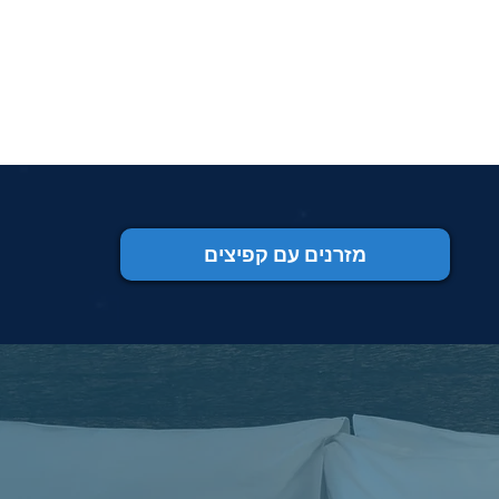
מזרנים עם קפיצים