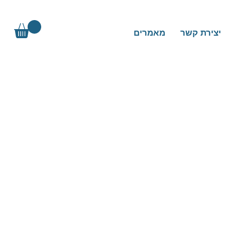
יצירת קשר
מאמרים