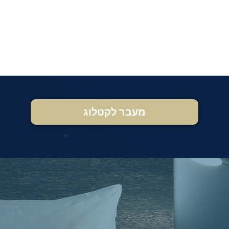
מעבר לקטלוג