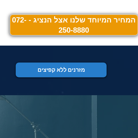
המחיר המיוחד שלנו אצל הנציג - 072-
250-8880
מזרנים ללא קפיצים