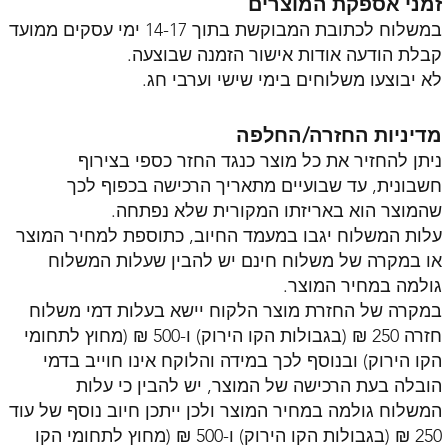
זמני אספקת המוצרים
במשלוח לכתובת המבוקשת בתוך 14-17 ימי עסקים ממועד
קבלת הודעה אודות אישור הזמנה שבוצעה.
לא יבוצעו משלוחים בימי שישי וערבי חג.
מדיניות החזרה/החלפה
ניתן להחזיר את כל מוצר כנגד החזר כספי בצירוף
חשבונית, עד שבועיים מתאריך הרכישה בכפוף לכך
שהמוצר הוא באריזתו המקורית שלא נפתחה.
עלות המשלוח יגבו במעמד החיוב, כתוספת למחיר המוצר
או במקרה של משלוח חינם יש להבין שעלות המשלוח
גולמה במחיר המוצר.
במקרה של החזרת מוצר הלקוח יישא בעלות דמי משלוח
חזרה 250 ₪ (בגבולות הקו הירוק) ו-500 ₪ (מחוץ לתחומי
הקו הירוק) ובנוסף לכך במידה והלוקח אינו חוייב בדמי
הובלה בעת הרכישה של המוצר, יש להבין כי עלות
המשלוח גולמה במחיר המוצר ולכן ייתכן חיוב נוסף של עוד
250 ₪ (בגבולות הקו הירוק) ו-500 ₪ (מחוץ לתחומי הקו