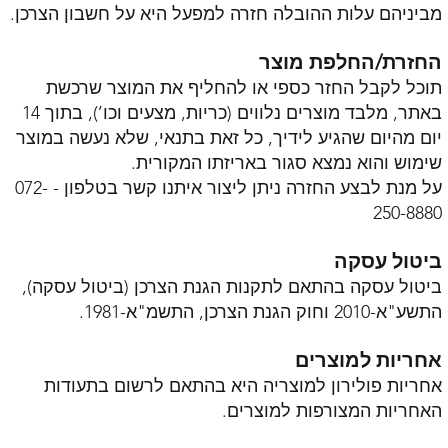
מביניהם עלות ההובלה חזרה למפעל היא על חשבון הצרכן.
החזרת/החלפת מוצר
תוכל לקבל החזר כספי או להחליף את המוצר שרכשת
באתר, מלבד מוצרים נלווים (כריות, מצעים וכו’), בתוך 14
יום מהיום שהגיע לידיך, כל זאת בתנאי, שלא נעשה במוצר
שימוש והוא נמצא סגור באריזתו המקורית.
על מנת לבצע החזרה ניתן ליצור איתנו קשר בטלפון - 072-
250-8880
ביטול עסקה
ביטול עסקה בהתאם לתקנות הגנת הצרכן (ביטול עסקה),
התשע"א-2010 וחוק הגנת הצרכן, התשמ"א-1981.
אחריות למוצרים
אחריות פולירון למוצריה היא בהתאם לרשום בתעודות
האחריות המצורפות למוצרים.