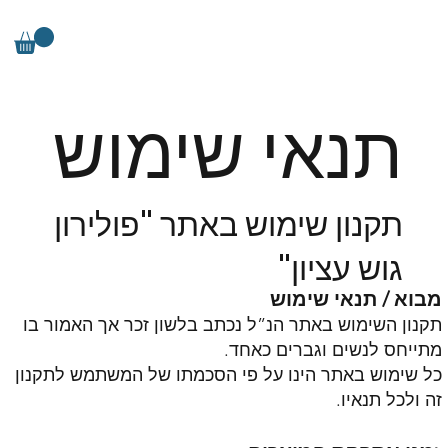
תנאי שימוש
תקנון שימוש באתר "פולירון
גוש עציון"
מבוא / תנאי שימוש
תקנון השימוש באתר הנ”ל נכתב בלשון זכר אך האמור בו
מתייחס לנשים וגברים כאחד.
כל שימוש באתר הינו על פי הסכמתו של המשתמש לתקנון
זה ולכל תנאיו.