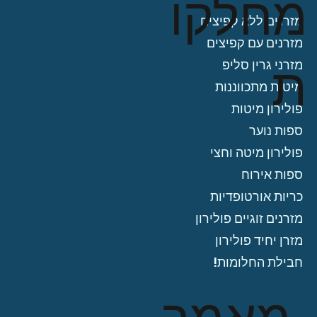
מחלקו
מזרנים ללא קפיצים
מזרנים עם קפיצים
ת
מזרני גרין סליפ
מיטות מתכווננות
פולירון מיטות
ספות נוער
פולירון מיטה וחצי
ספות אירוח
כריות אורטופדיות
מזרנים זוגיים פולירון
מזרן יחיד פולירון
חבילת החלומות!