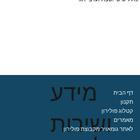
מידע
דף הבית
תקנון
קטלוג פולירון
ושירות
מאמרים
לאתר גומאויר מקבוצת פולירון