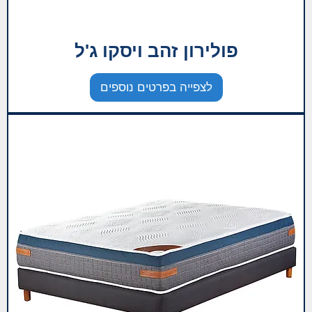
פולירון זהב ויסקו ג'ל
לצפייה בפרטים נוספים