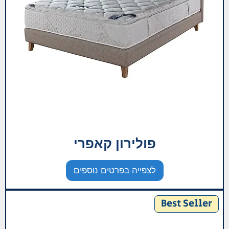
פולירון קאפרי
לצפייה בפרטים נוספים
Best Seller