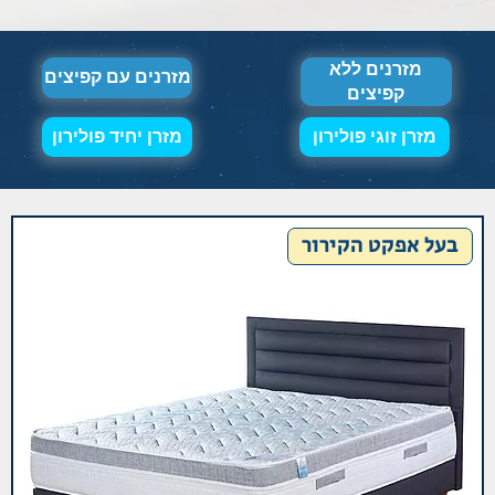
מזרנים ללא
מזרנים עם קפיצים
קפיצים
מזרן יחיד פולירון
מזרן זוגי פולירון
בעל אפקט הקירור