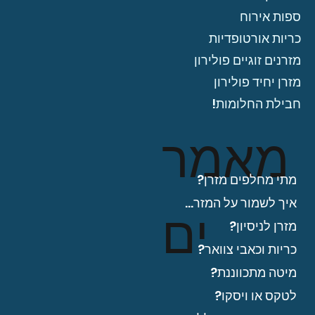
ספות אירוח
כריות אורטופדיות
מזרנים זוגיים פולירון
מזרן יחיד פולירון
חבילת החלומות!
מאמר
מתי מחלפים מזרן?
איך לשמור על המזרן?
ים
מזרן לניסיון?
כריות וכאבי צוואר?
מיטה מתכווננת?
לטקס או ויסקו?