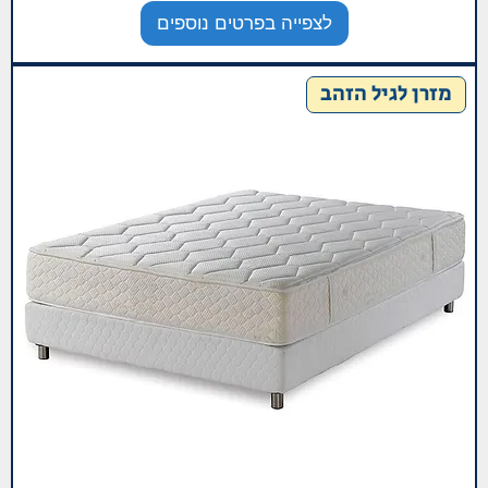
לצפייה בפרטים נוספים
מזרן לגיל הזהב