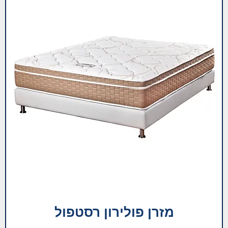
מזרן פולירון רסטפול